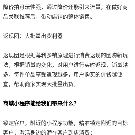
降价拍可玩性强，通过降价还能引来流量，在做好商
品关联推荐后，带动店铺的整体销售。
返现团：大批量出货利器
返现团是根据薄利多销原理进行消费返现的团购新玩
法，根据销量的变化，对用户进行实时返现，销量越
多，每件单品享受返现越多，用户购买的价钱越便
宜，帮助商家实现大批量出货。
商城小程序能给我们带来什么？
锁定客户，附近的小程序功能，精准锁定附近的目标
客户，激活身边的潜在客户到店消费；