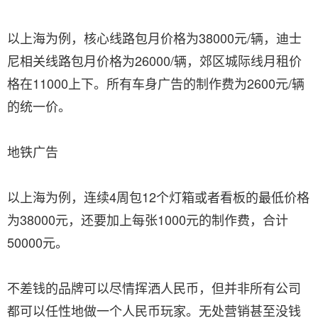
以上海为例，核心线路包月价格为38000元/辆，迪士
尼相关线路包月价格为26000/辆，郊区城际线月租价
格在11000上下。所有车身广告的制作费为2600元/辆
的统一价。
地铁广告
以上海为例，连续4周包12个灯箱或者看板的最低价格
为38000元，还要加上每张1000元的制作费，合计
50000元。
不差钱的品牌可以尽情挥洒人民币，但并非所有公司
都可以任性地做一个人民币玩家。无处营销甚至没钱