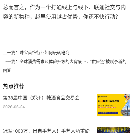
总而言之，作为一个打通线上与线下、联通社交与内
容的新物种，越早使用越占优势，你还不快行动？
上一篇：
珠宝首饰行业如何玩转电商
下一篇：
全球消费需求及体验升级的大背景下，“供应链”被赋予新的
内涵
热点推荐
第38届中国（郑州）糖酒食品交易会
2026-06-24
冠军1000万，出自手艺人！手艺人酒重磅