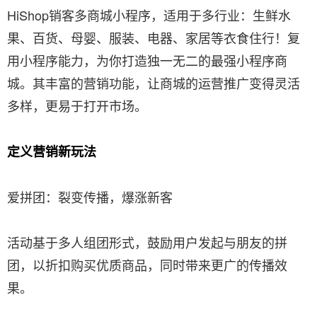
HiShop销客多商城小程序，适用于多行业：生鲜水
果、百货、母婴、服装、电器、家居等衣食住行！复
用小程序能力，为你打造独一无二的最强小程序商
城。其丰富的营销功能，让商城的运营推广变得灵活
多样，更易于打开市场。
定义营销新玩法
爱拼团：裂变传播，爆涨新客
活动基于多人组团形式，鼓励用户发起与朋友的拼
团，以折扣购买优质商品，同时带来更广的传播效
果。