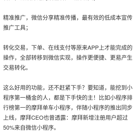
精准推广，微信分享精准传播，最有效的低成本宣传
推广工具；
转化交易，下单、在线支付等原来APP上才能完成的
操作，全部转移到微信实现，操作更便捷、更易产生
交易转化。
这么好用的功能，还不赶紧下手？要知道，能挖到小
程序第一桶金的人，都是下手快的主！比如小程序排
行榜第一的摩拜单车小程序，伴随小程序的推出同步
上线，摩拜CEO也曾透露：摩拜新增注册用户超过
50%来自微信小程序。