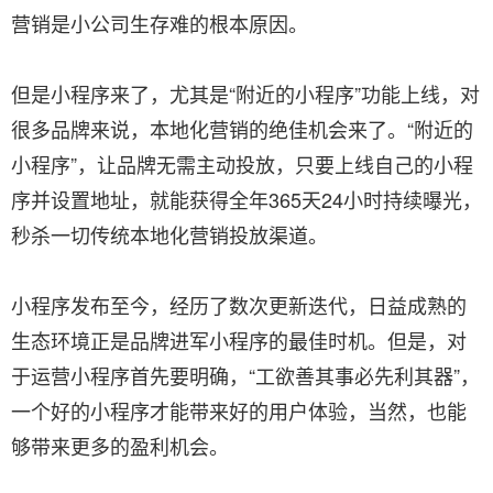
营销是小公司生存难的根本原因。
但是小程序来了，尤其是“附近的小程序”功能上线，对
很多品牌来说，本地化营销的绝佳机会来了。“附近的
小程序”，让品牌无需主动投放，只要上线自己的小程
序并设置地址，就能获得全年365天24小时持续曝光，
秒杀一切传统本地化营销投放渠道。
小程序发布至今，经历了数次更新迭代，日益成熟的
生态环境正是品牌进军小程序的最佳时机。但是，对
于运营小程序首先要明确，“工欲善其事必先利其器”，
一个好的小程序才能带来好的用户体验，当然，也能
够带来更多的盈利机会。