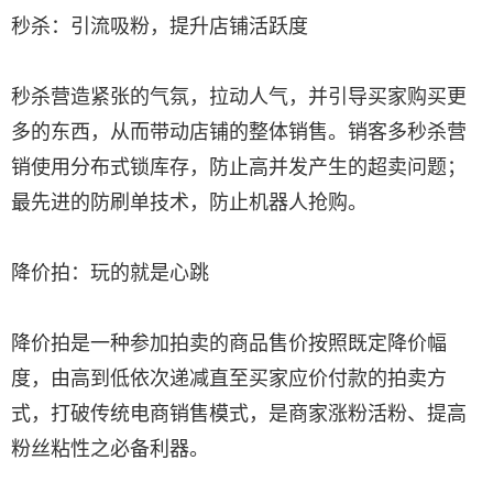
秒杀：引流吸粉，提升店铺活跃度
秒杀营造紧张的气氛，拉动人气，并引导买家购买更
多的东西，从而带动店铺的整体销售。销客多秒杀营
销使用分布式锁库存，防止高并发产生的超卖问题；
最先进的防刷单技术，防止机器人抢购。
降价拍：玩的就是心跳
降价拍是一种参加拍卖的商品售价按照既定降价幅
度，由高到低依次递减直至买家应价付款的拍卖方
式，打破传统电商销售模式，是商家涨粉活粉、提高
粉丝粘性之必备利器。