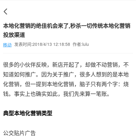
本地化营销的绝佳机会来了,秒杀一切传统本地化营销
投放渠道
发表时间:2018/4/13 12:18:58 作者:lulu
移动
很多的小伙伴反映，新店开起了，却做不动营销，不
知道如何推广。因为关于推广，很多人想到的是本地
化营销，但一提到本地化营销，脑子只有两个字：烧
钱。事实上也确实如此，我们先来算一笔账。
典型本地化营销类型
公交贴片广告