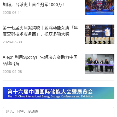
加码，台球史上首个冠军1000万！
2026-06-11
第十七届虎啸奖揭晓｜鲸鸿动能荣膺「年
度营销技术服务商」，揽获多项大奖
2026-05-30
Aleph 利用Spotify广告解决方案助力中国
品牌出海
2026-05-28