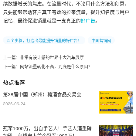
续数据增长的焦虑。在流量时代，不论用什么方法和创意，
只要能够帮助客户真正有效的拉来流量，提升知名度与用户
记忆，最终促进销量就是一支真正的
好广告
。
四个步骤，打造出最能提升销量的好广告！
中国营销网
上一篇：
非常有设计感的世界十大汽车展厅
下一篇：
网站流量转化不高，到底是什么原因？
热点推荐
第38届中国（郑州）糖酒食品交易会
2026-06-24
冠军1000万，出自手艺人！手艺人酒重磅
加码，台球史上首个冠军1000万！