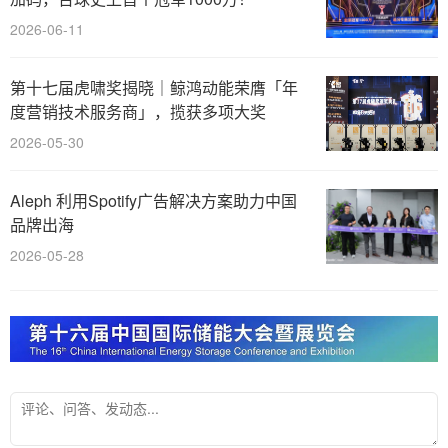
2026-06-11
第十七届虎啸奖揭晓｜鲸鸿动能荣膺「年
度营销技术服务商」，揽获多项大奖
2026-05-30
Aleph 利用Spotify广告解决方案助力中国
品牌出海
2026-05-28