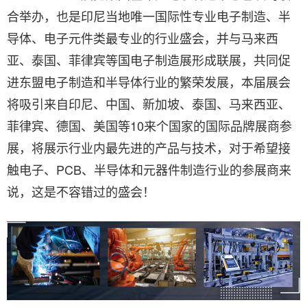
合举办，也是印尼当地唯一国际性专业电子制造、半
导体、电子元件类最专业的行业盛会，并与马来西
亚、泰国、菲律宾等国电子制造展形成联展，共同促
进东盟电子制造和半导体行业的繁荣发展，本届展会
将吸引来自印尼、中国、新加坡、泰国、马来西亚、
菲律宾、德国、美国等10来个国家的国际品牌展商参
展，将展示行业内最先进的产品与技术，对于希望接
触电子、PCB、半导体和元器件制造行业的参展商来
说，这是不容错过的盛会！