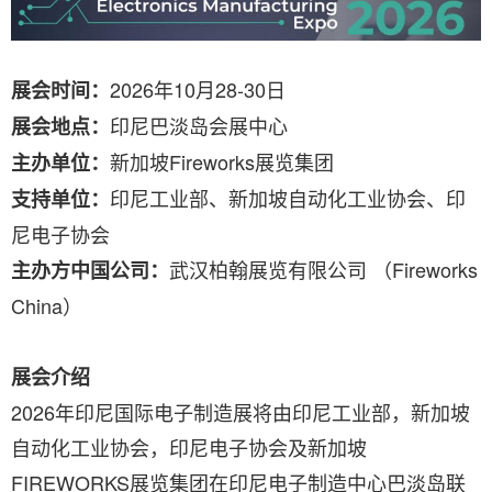
2026年10月28-30日
展会时间：
印尼巴淡岛会展中心
展会地点：
新加坡Fireworks展览集团
主办单位：
印尼工业部、新加坡自动化工业协会、印
支持单位：
尼电子协会
武汉柏翰展览有限公司 （Fireworks
主办方中国公司：
China）
展会介绍
2026年印尼国际电子制造展将由印尼工业部，新加坡
自动化工业协会，印尼电子协会及新加坡
FIREWORKS展览集团在印尼电子制造中心巴淡岛联