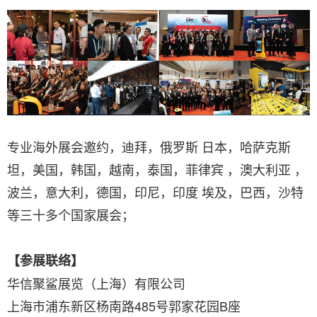
专业海外展会邀约，迪拜，俄罗斯 日本，哈萨克斯
坦，美国，韩国，越南，泰国，菲律宾 ，澳大利亚 ，
波兰，意大利，德国，印尼，印度 埃及，巴西，沙特
等三十多个国家展会；
【参展联络】
华信聚鲨展览（上海）有限公司
上海市浦东新区杨南路485号郭家花园B座