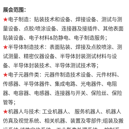
展会范围：
★
电子制造：贴装技术和设备、焊接设备、测试与测
量设备、点胶/喷涂设备、连接器及接插件、其他表面
贴装设备、电子材料&防静电、电子制造服务；
★
半导体制造技术：表面贴装、焊接及点胶喷涂、测
试测量、精密仪器设备、半导体封装测试材料与设
备、半导体封装技术、半导体测试技术等；
★
电子元器件类：元器件制造技术设备、元件材料、
传感器、半导体器件、集成电路、光电器件、电阻
器、电容器、电感器、连接器与开关、保险丝、保险
管等；
★
机器人与技术: 工业机器人、 服务机器人、机器人
仿真及视觉系统、相关机器、装置及零部件;组装及搬