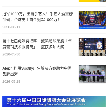
冠军1000万，出自手艺人！手艺人酒重磅
加码，台球史上首个冠军1000万！
2026-06-11
第十七届虎啸奖揭晓｜鲸鸿动能荣膺「年
度营销技术服务商」，揽获多项大奖
2026-05-30
Aleph 利用Spotify广告解决方案助力中国
品牌出海
2026-05-28