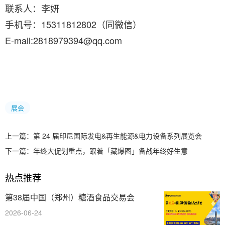
联系人：李妍
手机号：15311812802（同微信）
E-mail:2818979394@qq.com
展会
上一篇：
第 24 届印尼国际发电&再生能源&电力设备系列展览会
下一篇：
年终大促划重点，跟着「藏爆图」备战年终好生意
热点推荐
第38届中国（郑州）糖酒食品交易会
2026-06-24