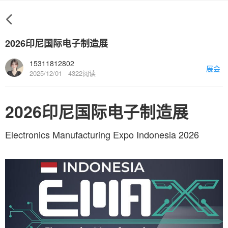
2026印尼国际电子制造展
15311812802
展会
2025/12/01
4322阅读
2026印尼国际电子制造展
Electronics Manufacturing Expo Indonesia 2026