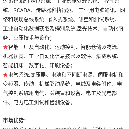
运系统,线性定位系统、工业影像处理系统、 控制系
统、SCADA、传感器和执行器、 工业用电脑通讯、网
络和现场总线系统, 嵌入式系统、测量和测试系统、
工业自动化数据获取及辨别系统,激光技术、自动化服
务、空压技术与设备；
★
智能工厂及自动化：运动控制、智能仓储及物流、
机器视觉、工业自动化信息技术及软件、集成系统、
智能机床、数字化、印刷设备；
★
电气系统:变压器、电池和不间断电源、伺服电机和
变频器、传动、机械驱动系统、电线及电缆附件、电
气控制系统用电气开关装置和设备、电工及光电部
件、电力电工测试和检测设备。
市场优势：