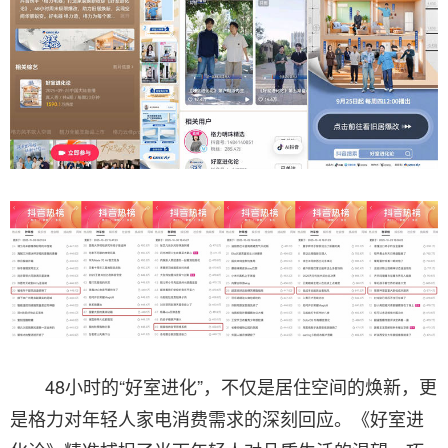
48小时的“好室进化”，不仅是居住空间的焕新，更
是格力对年轻人家电消费需求的深刻回应。《好室进