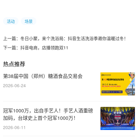
活动
场景
上一篇：
冬日小聚，来个洗浴局：抖音生活洗浴季邀你温暖过冬！
下一篇：
抖音电商，店播领跑双11
热点推荐
第38届中国（郑州）糖酒食品交易会
2026-06-24
冠军1000万，出自手艺人！手艺人酒重磅
加码，台球史上首个冠军1000万！
2026-06-11