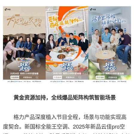
黄金资源加持，全线爆品矩阵构筑智能场景
格力产品深度植入节目全程，场景与功能实现高
度契合。新国标全能王空调、2025年新品云佳pro空