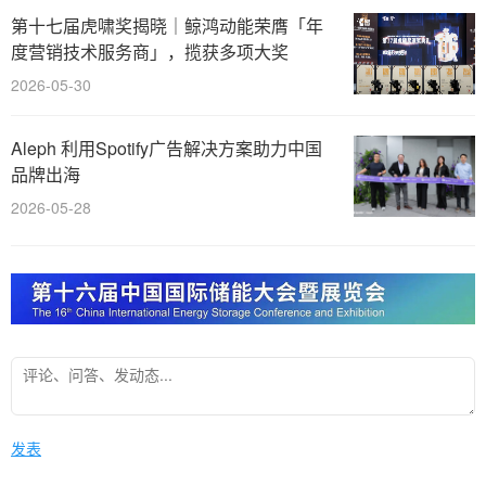
第十七届虎啸奖揭晓｜鲸鸿动能荣膺「年
度营销技术服务商」，揽获多项大奖
2026-05-30
Aleph 利用Spotify广告解决方案助力中国
品牌出海
2026-05-28
发表