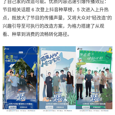
了自己家的改造可能。优质内容迅速引爆传播效应：
节目相关话题 6 次登上抖音种草榜，5 次进入上升热
点，既放大了节目的传播声量，又将大众对“轻改造”的
兴趣引导至可执行的改造方案，为格力搭建了从观
看、种草到消费的流畅转化路径。