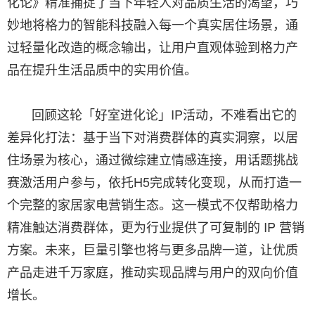
化论》精准捕捉了当下年轻人对品质生活的渴望，巧
妙地将格力的智能科技融入每一个真实居住场景，通
过轻量化改造的概念输出，让用户直观体验到格力产
品在提升生活品质中的实用价值。
回顾这轮「好室进化论」IP活动，不难看出它的
差异化打法：基于当下对消费群体的真实洞察，以居
住场景为核心，通过微综建立情感连接，用话题挑战
赛激活用户参与，依托H5完成转化变现，从而打造一
个完整的家居家电营销生态。这一模式不仅帮助格力
精准触达消费群体，更为行业提供了可复制的 IP 营销
方案。未来，巨量引擎也将与更多品牌一道，让优质
产品走进千万家庭，推动实现品牌与用户的双向价值
增长。