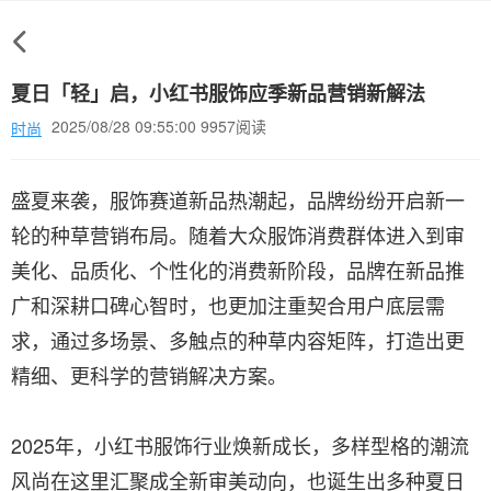
夏日「轻」启，小红书服饰应季新品营销新解法
2025/08/28 09:55:00 9957阅读
时尚
盛夏来袭，服饰赛道新品热潮起，品牌纷纷开启新一
轮的种草营销布局。随着大众服饰消费群体进入到审
美化、品质化、个性化的消费新阶段，品牌在新品推
广和深耕口碑心智时，也更加注重契合用户底层需
求，通过多场景、多触点的种草内容矩阵，打造出更
精细、更科学的营销解决方案。
2025年，小红书服饰行业焕新成长，多样型格的潮流
风尚在这里汇聚成全新审美动向，也诞生出多种夏日