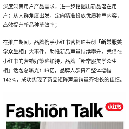
深度洞察用户产品需求，进一步挖掘出新品潜在用
户；从人群角度出发，定向精准投放优质种草内容，
高效提升新品种草效率；
在推广期间，品牌携手小红书营销IP共创
「新常服美
大事件，助推新品声量持续攀升。凭借在
学众生相」
小红书的营销好策略加持，品牌「新常服美学众生
相」话题总曝光1.46亿，品牌人群资产整体增幅
143%，成功实现了新品矩阵声量销量齐增长的佳绩。