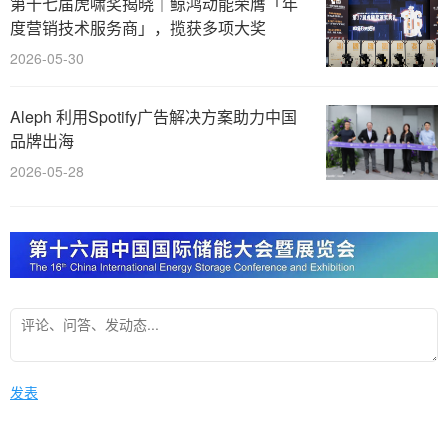
第十七届虎啸奖揭晓｜鲸鸿动能荣膺「年
度营销技术服务商」，揽获多项大奖
2026-05-30
Aleph 利用Spotify广告解决方案助力中国
品牌出海
2026-05-28
发表