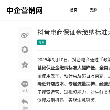
首页
品牌
抖音电商保证金缴纳标准大
电商
2025年6月10日，抖音电商通过
基础保证金缴纳标准大幅降低，全类
金使用效率，预计惠及超百万商家，
降低开店成本、专属流量扶持、经营
更多
了搜索运营、短视频能力，对生鲜类
促爆发期机遇，实现生意突破。
返回