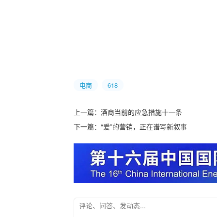
电商
618
上一篇：
酒商当前的应急措施十一条
下一篇：
“爱”的营销，正在谱写新叙事