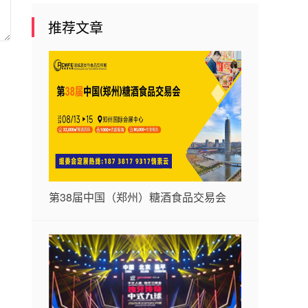
推荐文章
第38届中国（郑州）糖酒食品交易会