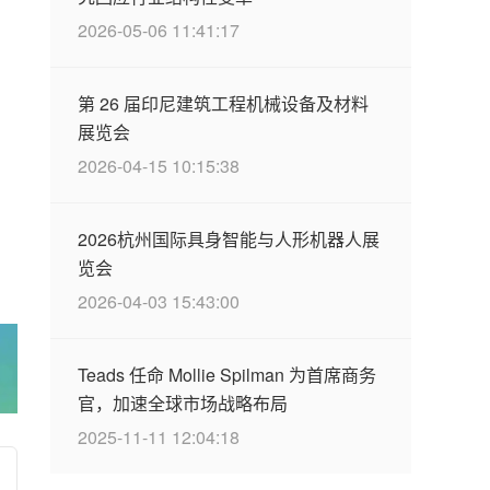
2026-05-06 11:41:17
第 26 届印尼建筑工程机械设备及材料
展览会
2026-04-15 10:15:38
2026杭州国际具身智能与人形机器人展
览会
2026-04-03 15:43:00
Teads 任命 Mollie Spilman 为首席商务
官，加速全球市场战略布局
2025-11-11 12:04:18