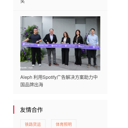
奖
Aleph 利用Spotify广告解决方案助力中
国品牌出海
友情合作
铁路货运
体育照明