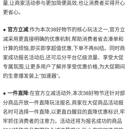
量,让商家活动参与更加简便高效,也让消费者买得开心
更省心。
:作为本次38好物节的核心玩法之一,官方立
● 官方立减
减采用更直接明确的优惠机制,帮助消费者省去凑单和
计算的烦恼,即买即享超值优惠,下单不再纠结。同时商
家成功报名活动后,还可瓜分平台亿级流量、享受大促
专属氛围,让更多用户了解并享受优惠价格,为大促期间
的生意爆发装上“加速器”。
:在官方立减活动外,本次38好物节还针对部
● 一件直降
分商品开放一件直降玩法报名,商家在大促商品活动报
名时可选择一件直降,以更直白醒目的直降优惠标识,牢
牢抓住消费者的注意力。活动还将为报名成功的商品