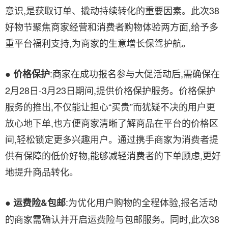
意识,是获取订单、撬动持续转化的重要因素。此次38
好物节聚焦商家经营和消费者购物体验两方面,给予多
重平台福利支持,为商家的生意增长保驾护航。
●
:商家在成功报名参与大促活动后,需确保在
价格保护
2月28日-3月23日期间,提供价格保护服务。价格保护
服务的推出,不仅能让担心“买贵”而犹疑不决的用户更
放心地下单,也方便商家清晰了解商品在平台的价格区
间,轻松锁定更多兴趣用户。通过携手商家为消费者提
供有保障的低价好物,能够减轻消费者的下单顾虑,更好
地提升商品转化。
●
:为优化用户购物的全程体验,报名活动
运费险&包邮
的商家需确认并开启运费险与包邮服务。同时,此次38