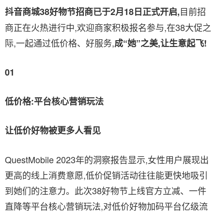
目前招
抖音商城38好物节招商已于2月18日正式开启,
商正在火热进行中,欢迎商家积极报名参与,在38大促之
际,一起通过低价格、好服务,
成“她”之美,让生意起飞!
01
低价格:平台核心营销玩法
让低价好物被更多人看见
QuestMobile 2023年的洞察报告显示,女性用户展现出
更高的线上消费意愿,低价促销活动往往能更快地吸引
到她们的注意力。此次38好物节上线官方立减、一件
直降等平台核心营销玩法,对低价好物加码平台亿级流