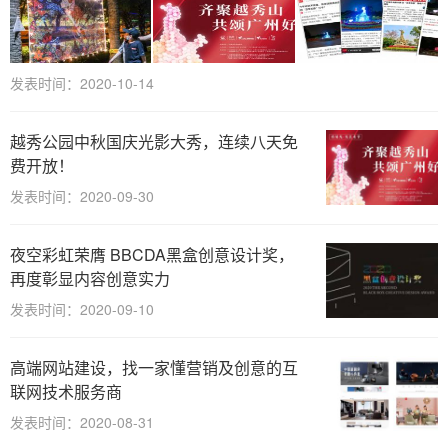
发表时间：2020-10-14
越秀公园中秋国庆光影大秀，连续八天免
费开放！
发表时间：2020-09-30
夜空彩虹荣膺 BBCDA黑盒创意设计奖，
再度彰显内容创意实力
发表时间：2020-09-10
高端网站建设，找一家懂营销及创意的互
联网技术服务商
发表时间：2020-08-31