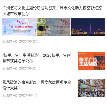
广州乞巧文化主题论坛成功召开，城市文化助力夜空彩虹挖
掘城市夜景创意
发表时间：2020-08-27
“快手广告，生活制造”，2020快手广告创
意节获奖名单公布
发表时间：2020-08-21
乘风破浪的夜空彩虹，再度荣膺两项专业
设计大奖
发表时间：2020-08-17