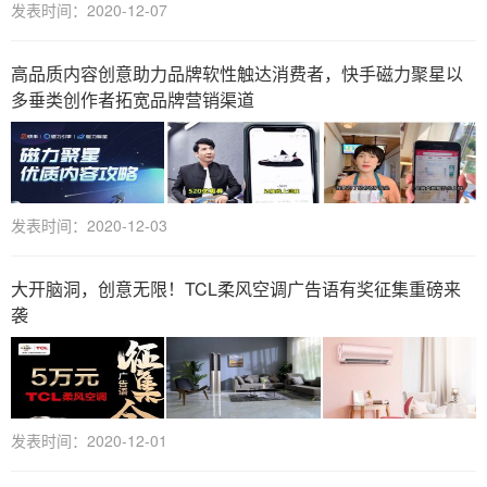
发表时间：2020-12-07
高品质内容创意助力品牌软性触达消费者，快手磁力聚星以
多垂类创作者拓宽品牌营销渠道
发表时间：2020-12-03
大开脑洞，创意无限！TCL柔风空调广告语有奖征集重磅来
袭
发表时间：2020-12-01