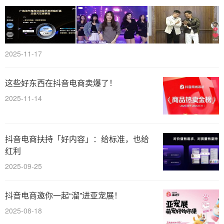
2025-11-17
这些好东西在抖音电商卖爆了！
2025-11-14
抖音电商扶持「好内容」：给标准，也给
红利
2025-09-25
抖音电商邀你一起“溜”进亚宠展！
2025-08-18