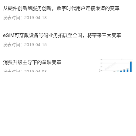
从硬件创新到服务创新，数字时代用户连接渠道的变革
发表时间：2019-04-18
eSIM可穿戴设备号码业务拓展至全国，将带来三大变革
发表时间：2019-04-15
消费升级主导下的童装变革
发表时间：2019-04-08
苹果自推出iPhone以来最大的战略变革
发表时间：2019-03-26
未来10年，消费领域最激动人心的变革