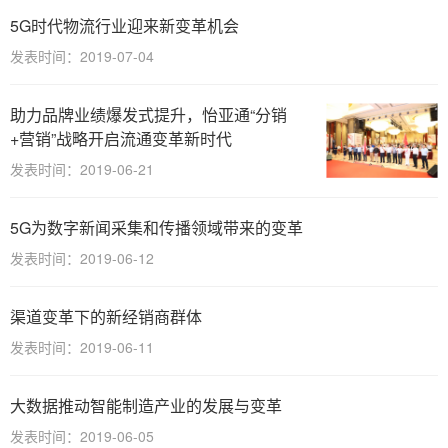
5G时代物流行业迎来新变革机会
发表时间：2019-07-04
助力品牌业绩爆发式提升，怡亚通“分销
+营销”战略开启流通变革新时代
发表时间：2019-06-21
5G为数字新闻采集和传播领域带来的变革
发表时间：2019-06-12
渠道变革下的新经销商群体
发表时间：2019-06-11
大数据推动智能制造产业的发展与变革
发表时间：2019-06-05