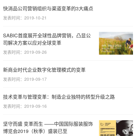
快消品公司营销组织与渠道变革的3大痛点
发表时间：2019-10-21
SABIC首度展开全球性品牌营销，凸显公
司解决方案以应对全球变革
发表时间：2019-09-26
新商业时代企业数字化管理模式的变革
发表时间：2019-09-17
技术变革与管理变革：制造企业独特的转型升级之路
发表时间：2019-09-16
坚守而盛 变革而生 ——中国国际服装服饰
博览会2019（秋季）盛装已至