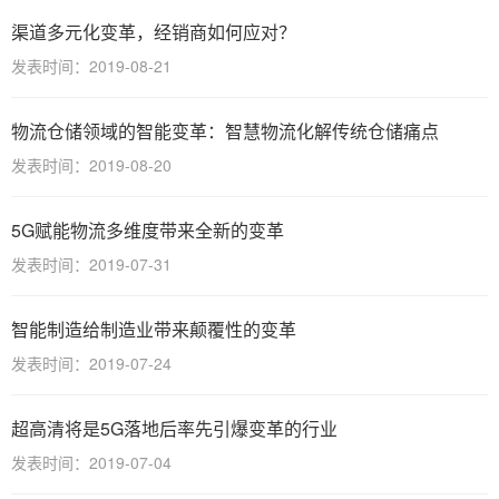
渠道多元化变革，经销商如何应对？
发表时间：2019-08-21
物流仓储领域的智能变革：智慧物流化解传统仓储痛点
发表时间：2019-08-20
5G赋能物流多维度带来全新的变革
发表时间：2019-07-31
智能制造给制造业带来颠覆性的变革
发表时间：2019-07-24
超高清将是5G落地后率先引爆变革的行业
发表时间：2019-07-04