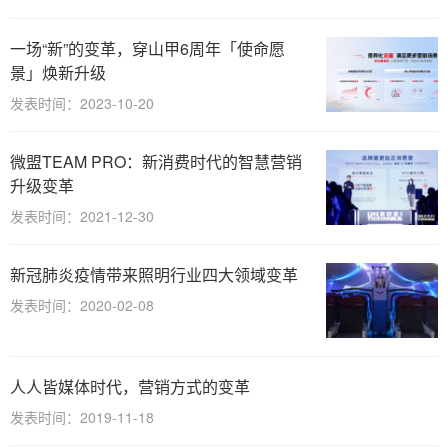
一场“新”的变革，穿山甲6周年「使命愿
景」焕新升级
发表时间：2023-10-20
微盟TEAM PRO：新消费时代的智慧营销
升级变革
发表时间：2021-12-30
新冠肺炎疫情带来照明行业四大领域变革
发表时间：2020-02-08
人人皆媒体时代，营销方式的变革
发表时间：2019-11-18