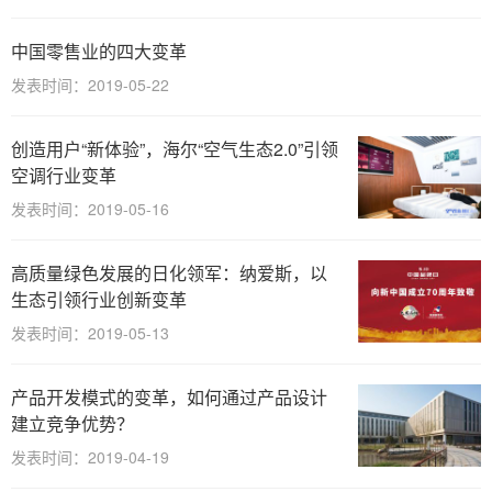
中国零售业的四大变革
发表时间：2019-05-22
创造用户“新体验”，海尔“空气生态2.0”引领
空调行业变革
发表时间：2019-05-16
高质量绿色发展的日化领军：纳爱斯，以
生态引领行业创新变革
发表时间：2019-05-13
产品开发模式的变革，如何通过产品设计
建立竞争优势？
发表时间：2019-04-19